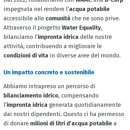
impegnata nel rendere l’
acqua potabile
accessibile alle
comunità
che ne sono prive.
Attraverso il progetto
Water Equality
,
bilanciamo l’
impronta idrica
delle nostre
attività, contribuendo a migliorare le
condizioni di vita
in diverse aree del mondo.
Un impatto concreto e sostenibile
Abbiamo intrapreso un percorso di
bilanciamento idrico
, compensando
l’
impronta idrica
generata quotidianamente
dai nostri dipendenti. Questo ci ha permesso
di donare
milioni di litri d’acqua potabile
a