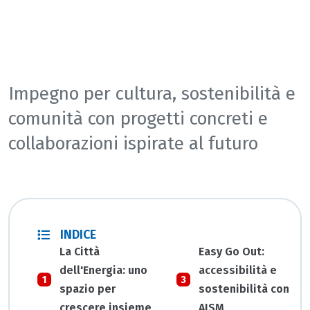
Impegno per cultura, sostenibilità e
comunità con progetti concreti e
collaborazioni ispirate al futuro
INDICE
La Città
Easy Go Out:
dell'Energia: uno
accessibilità e
spazio per
sostenibilità con
crescere insieme
AISM