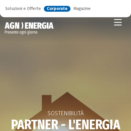
Soluzioni e Offerte
Corporate
Magazine
SOSTENIBILITÀ
PARTNER - L'ENERGIA