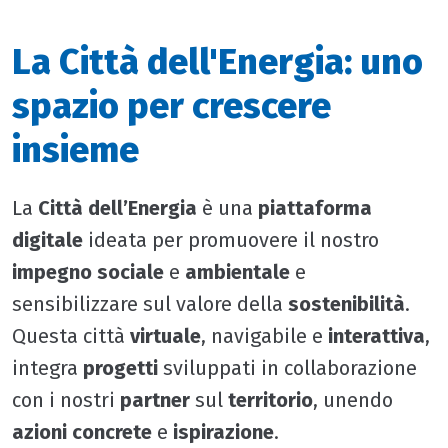
La Città dell'Energia: uno
spazio per crescere
insieme
La
Città dell’Energia
è una
piattaforma
digitale
ideata per promuovere il nostro
impegno sociale
e
ambientale
e
sensibilizzare sul valore della
sostenibilità
.
Questa città
virtuale
, navigabile e
interattiva
,
integra
progetti
sviluppati in collaborazione
con i nostri
partner
sul
territorio
, unendo
azioni concrete
e
ispirazione
.