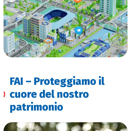
FAI – Proteggiamo il
cuore del nostro
patrimonio