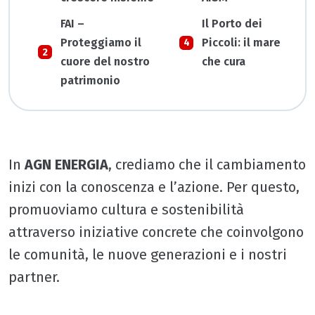
FAI –
Il Porto dei
Proteggiamo il
Piccoli: il mare
cuore del nostro
che cura
patrimonio
In
AGN ENERGIA
, crediamo che il cambiamento
inizi con la conoscenza e l’azione. Per questo,
promuoviamo cultura e sostenibilità
attraverso iniziative concrete che coinvolgono
le comunità, le nuove generazioni e i nostri
partner.