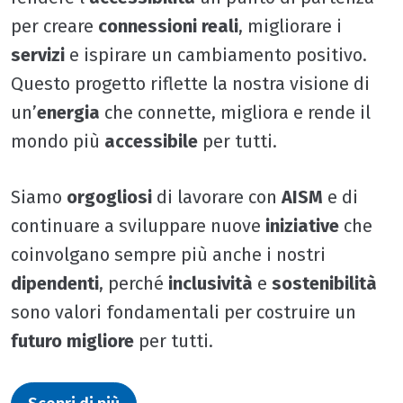
per creare
connessioni reali
, migliorare i
servizi
e ispirare un cambiamento positivo.
Questo progetto riflette la nostra visione di
un’
energia
che connette, migliora e rende il
mondo più
accessibile
per tutti.
Siamo
orgogliosi
di lavorare con
AISM
e di
continuare a sviluppare nuove
iniziative
che
coinvolgano sempre più anche i nostri
dipendenti
, perché
inclusività
e
sostenibilità
sono valori fondamentali per costruire un
futuro migliore
per tutti.