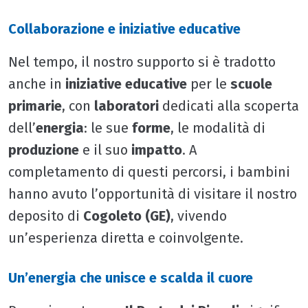
Collaborazione e iniziative educative
Nel tempo, il nostro supporto si è tradotto
anche in
iniziative educative
per le
scuole
primarie
, con
laboratori
dedicati alla scoperta
dell’
energia
: le sue
forme
, le modalità di
produzione
e il suo
impatto
. A
completamento di questi percorsi, i bambini
hanno avuto l’opportunità di visitare il nostro
deposito di
Cogoleto (GE)
, vivendo
un’esperienza diretta e coinvolgente.
Un’energia che unisce e scalda il cuore