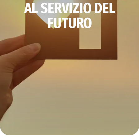
AL SERVIZIO DEL
FUTURO