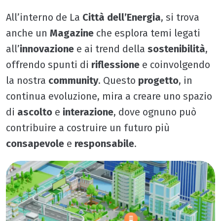
All’interno de La
Città dell’Energia
, si trova
anche un
Magazine
che esplora temi legati
all’
innovazione
e ai trend della
sostenibilità
,
offrendo spunti di
riflessione
e coinvolgendo
la nostra
community
. Questo
progetto
, in
continua evoluzione, mira a creare uno spazio
di
ascolto
e
interazione
, dove ognuno può
contribuire a costruire un futuro più
consapevole
e
responsabile
.